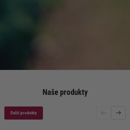
Naše produkty
Další produkty