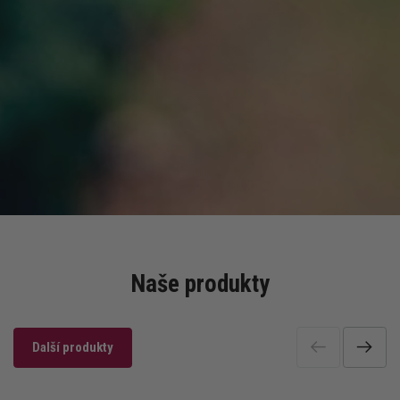
Naše produkty
Další produkty