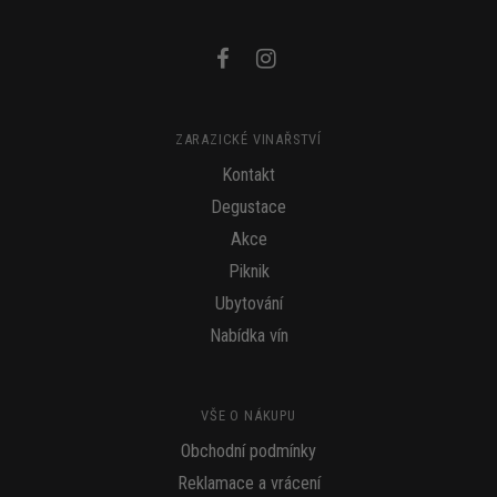
ZARAZICKÉ VINAŘSTVÍ
Kontakt
Degustace
Akce
Piknik
Ubytování
Nabídka vín
VŠE O NÁKUPU
Obchodní podmínky
Reklamace a vrácení