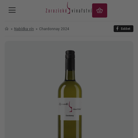
Nabídka vín
Chardonnay 2024
Sdílet