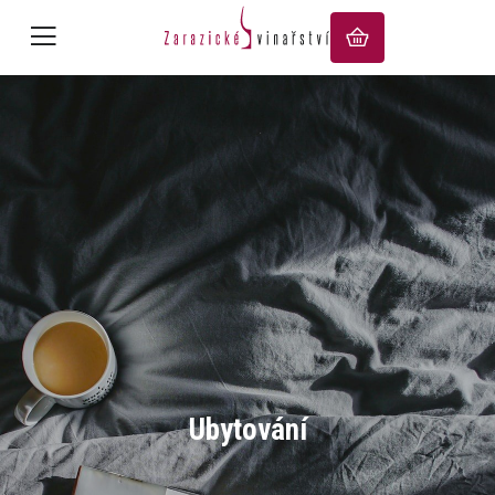
Ubytování