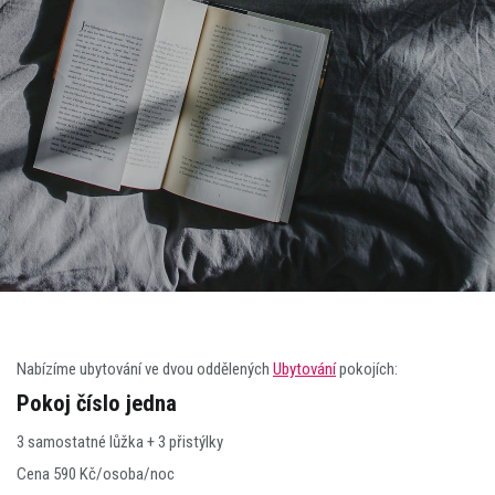
Nabízíme ubytování ve dvou oddělených
Ubytování
pokojích:
Pokoj číslo jedna
3 samostatné lůžka + 3 přistýlky
Cena 590 Kč/osoba/noc