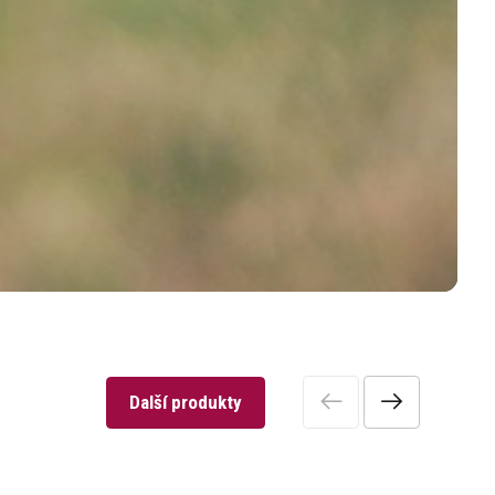
Další produkty