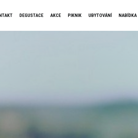
NTAKT
DEGUSTACE
AKCE
PIKNIK
UBYTOVÁNÍ
NABÍDKA 