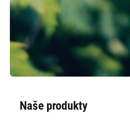
Naše produkty