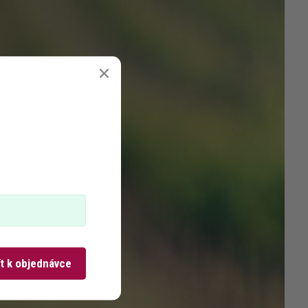
ít k objednávce