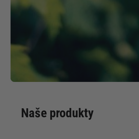
Naše produkty