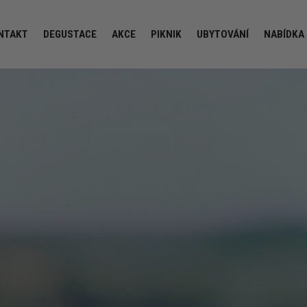
NTAKT
DEGUSTACE
AKCE
PIKNIK
UBYTOVÁNÍ
NABÍDKA 