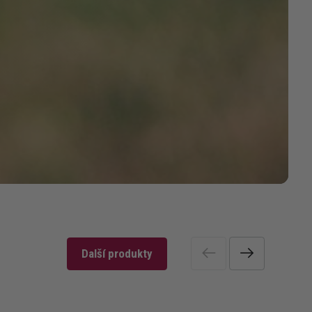
Další produkty